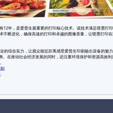
技术诞生已有12年，是爱普生最重要的打印核心技术。该技术满足喷
喷墨打印技术不断进化，确保高速的打印和卓越的图像质量，让喷墨
业的综合实力，让观众能近距离感受爱普生印刷输出设备的魅力
诠释。在推动社会经济发展的同时，还注重环境保护和资源高效
。
深刻
众