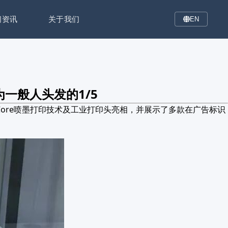
闻资讯
关于我们
EN
为一般人头发的1/5
 Core喷墨打印技术及工业打印头亮相，并展示了多款在广告标识