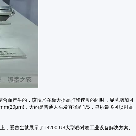
经验相结合而产生的，该技术在极大提高打印速度的同时，显著增加可
mm(20μm)，大约是普通人头发直径的1/5，每秒最多可喷射高
爱普生就展示了T3200-U3大型卷对卷工业设备解决方案、