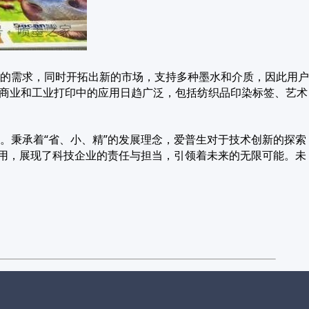
墨打印的需求，同时开拓出新的市场，支持多种墨水和介质，因此用户
打印在商业和工业打印中的应用日趋广泛，包括纺织品印染标签、艺术
。秉承着“省、小、精”的发展理念，爱普生对于技术创新的探索
利用，展现了科技企业的责任与担当，引领着未来的无限可能。未