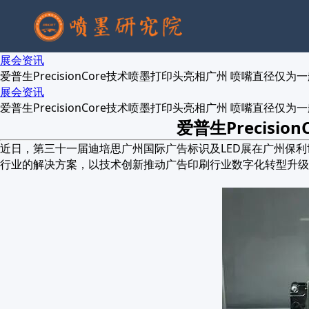
展会资讯
爱普生PrecisionCore技术喷墨打印头亮相广州 喷嘴直径仅为一
展会资讯
爱普生PrecisionCore技术喷墨打印头亮相广州 喷嘴直径仅为一
爱普生Precis
近日，第三十一届迪培思广州国际广告标识及LED展在广州保利世
行业的解决方案，以技术创新推动广告印刷行业数字化转型升级